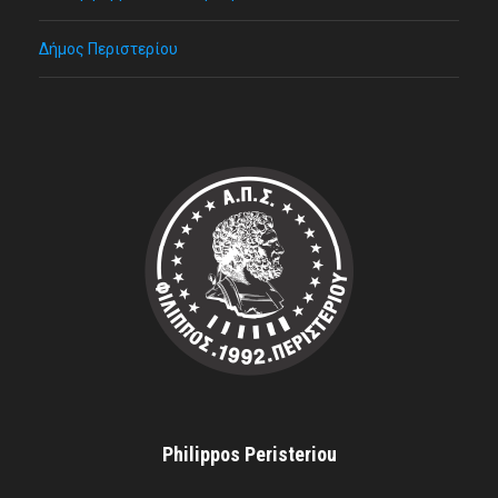
Δήμος Περιστερίου
Philippos Peristeriou