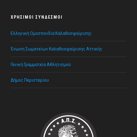
ΧΡΉΣΙΜΟΙ ΣΎΝΔΕΣΜΟΙ
Ελληνική Ομοσπονδία Καλαθοσφαίρισης
Ένωση Σωματείων Καλαθοσφαίρισης Αττικής
Γενική Γραμματεία Αθλητισμού
Δήμος Περιστερίου