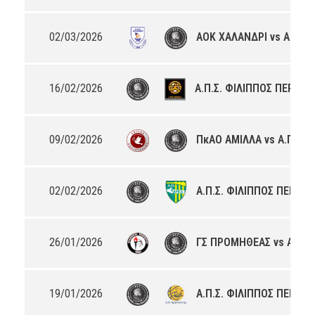
02/03/2026
ΑΟΚ ΧΑΛΑΝΔΡΙ vs Α.Π.Σ.
16/02/2026
Α.Π.Σ. ΦΙΛΙΠΠΟΣ ΠΕΡΙΣΤ
09/02/2026
ΠκΑΟ ΑΜΙΛΛΑ vs Α.Π.Σ. 
02/02/2026
Α.Π.Σ. ΦΙΛΙΠΠΟΣ ΠΕΡΙΣΤ
26/01/2026
ΓΣ ΠΡΟΜΗΘΕΑΣ vs Α.Π.Σ.
19/01/2026
Α.Π.Σ. ΦΙΛΙΠΠΟΣ ΠΕΡΙΣΤ