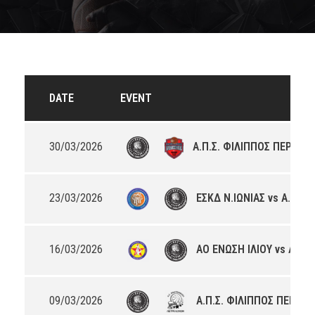
DATE
EVENT
30/03/2026
Α.Π.Σ. ΦΙΛΙΠΠΟΣ ΠΕΡΙΣΤΕ
23/03/2026
ΕΣΚΔ Ν.ΙΩΝΙΑΣ vs Α.Π.Σ.
16/03/2026
ΑΟ ΕΝΩΣΗ ΙΛΙΟΥ vs Α.Π.Σ
09/03/2026
Α.Π.Σ. ΦΙΛΙΠΠΟΣ ΠΕΡΙΣΤ