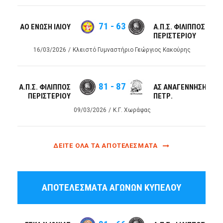
71
-
63
ΑΟ ΕΝΩΣΗ ΙΛΙΟΥ
Α.Π.Σ. ΦΙΛΙΠΠΟΣ
ΠΕΡΙΣΤΕΡΙΟΥ
16/03/2026
Κλειστό Γυμναστήριο Γεώργιος Κακούρης
81
-
87
Α.Π.Σ. ΦΙΛΙΠΠΟΣ
ΑΣ ΑΝΑΓΕΝΝΗΣΗ
ΠΕΡΙΣΤΕΡΙΟΥ
ΠΕΤΡ.
09/03/2026
Κ.Γ. Χωράφας
ΔΕΊΤΕ ΌΛΑ ΤΑ ΑΠΟΤΕΛΈΣΜΑΤΑ
ΑΠΟΤΕΛΕΣΜΑΤΑ ΑΓΩΝΩΝ ΚΥΠΕΛΟΥ