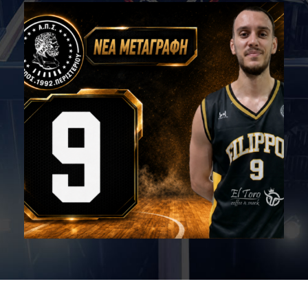
05/08/2026