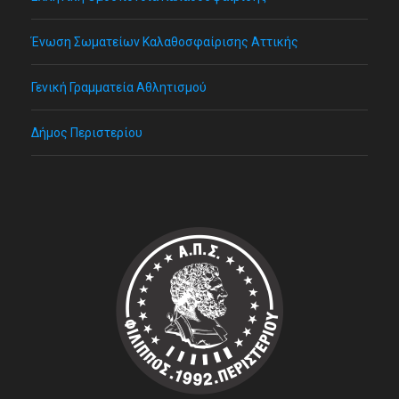
Ένωση Σωματείων Καλαθοσφαίρισης Αττικής
Γενική Γραμματεία Αθλητισμού
Δήμος Περιστερίου