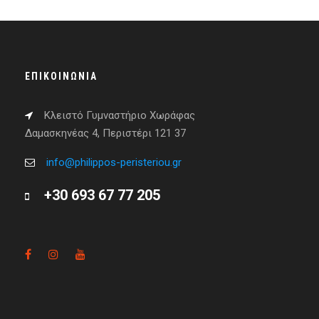
ΕΠΙΚΟΙΝΩΝΊΑ
Κλειστό Γυμναστήριο Χωράφας
Δαμασκηνέας 4, Περιστέρι 121 37
info@philippos-peristeriou.gr
+30 693 67 77 205