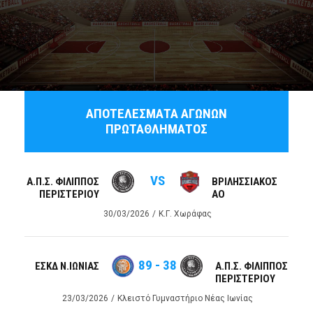
ΑΠΟΤΕΛΕΣΜΑΤΑ ΑΓΩΝΩΝ
ΠΡΩΤΑΘΛΗΜΑΤΟΣ
VS
Α.Π.Σ. ΦΙΛΙΠΠΟΣ
ΒΡΙΛΗΣΣΙΑΚΟΣ
ΠΕΡΙΣΤΕΡΙΟΥ
ΑΟ
30/03/2026
Κ.Γ. Χωράφας
89
-
38
ΕΣΚΔ Ν.ΙΩΝΙΑΣ
Α.Π.Σ. ΦΙΛΙΠΠΟΣ
ΠΕΡΙΣΤΕΡΙΟΥ
23/03/2026
Κλειστό Γυμναστήριο Νέας Ιωνίας