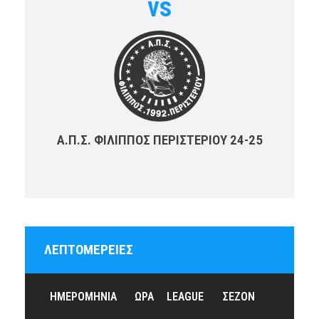
vs
Α.Π.Σ. ΦΙΛΙΠΠΟΣ ΠΕΡΙΣΤΕΡΙΟΥ 24-25
ΛΕΠΤΟΜΈΡΕΙΕΣ
ΗΜΕΡΟΜΗΝΊΑ
ΏΡΑ
LEAGUE
ΣΕΖΌΝ