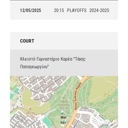
12/05/2025
20:15
PLAYOFFS
2024-2025
COURT
Κλειστό Γυμναστήριο Καρέα "Τάκης
Παπαγεωργίου"