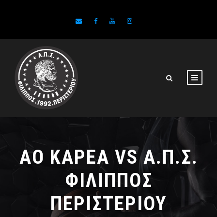
ΑΟ ΚΑΡΕΑ VS Α.Π.Σ.
ΦΙΛΙΠΠΟΣ
ΠΕΡΙΣΤΕΡΙΟΥ