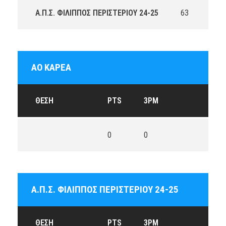
Α.Π.Σ. ΦΙΛΙΠΠΟΣ ΠΕΡΙΣΤΕΡΙΟΥ 24-25
63
ΑΟ ΚΑΡΕΑ
ΘΈΣΗ
PTS
3PM
0
0
Α.Π.Σ. ΦΙΛΙΠΠΟΣ ΠΕΡΙΣΤΕΡΙΟΥ 24-25
ΘΈΣΗ
PTS
3PM