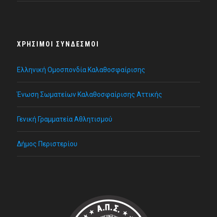
ΧΡΉΣΙΜΟΙ ΣΎΝΔΕΣΜΟΙ
Ελληνική Ομοσπονδία Καλαθοσφαίρισης
Ένωση Σωματείων Καλαθοσφαίρισης Αττικής
Γενική Γραμματεία Αθλητισμού
Δήμος Περιστερίου