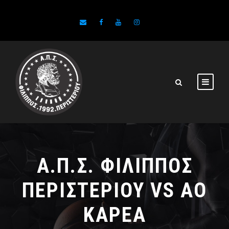
Α.Π.Σ. ΦΙΛΙΠΠΟΣ
ΠΕΡΙΣΤΕΡΙΟΥ VS ΑΟ
ΚΑΡΕΑ