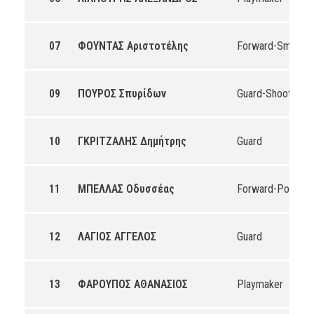
07
ΦΟΥΝΤΑΣ Αριστοτέλης
Forward-Small
09
ΠΟΥΡΟΣ Σπυρίδων
Guard-Shooting
10
ΓΚΡΙΤΖΑΛΗΣ Δημήτρης
Guard
11
ΜΠΕΛΛΑΣ Οδυσσέας
Forward-Power
12
ΛΑΓΙΟΣ ΑΓΓΕΛΟΣ
Guard
13
ΦΑΡΟΥΠΟΣ ΑΘΑΝΑΣΙΟΣ
Playmaker