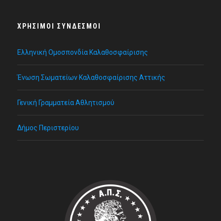
ΧΡΉΣΙΜΟΙ ΣΎΝΔΕΣΜΟΙ
Ελληνική Ομοσπονδία Καλαθοσφαίρισης
Ένωση Σωματείων Καλαθοσφαίρισης Αττικής
Γενική Γραμματεία Αθλητισμού
Δήμος Περιστερίου