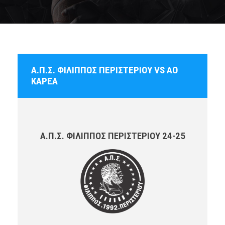
Α.Π.Σ. ΦΙΛΙΠΠΟΣ ΠΕΡΙΣΤΕΡΙΟΥ VS ΑΟ
ΚΑΡΕΑ
Α.Π.Σ. ΦΙΛΙΠΠΟΣ ΠΕΡΙΣΤΕΡΙΟΥ 24-25