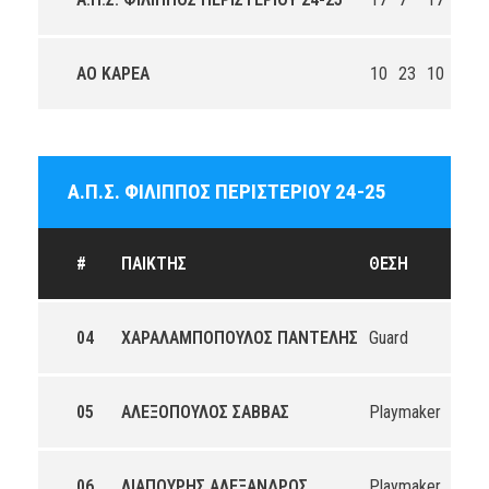
ΑΟ ΚΑΡΕΑ
10
23
10
6
Α.Π.Σ. ΦΙΛΙΠΠΟΣ ΠΕΡΙΣΤΕΡΙΟΥ 24-25
#
ΠΑΊΚΤΗΣ
ΘΈΣΗ
04
ΧΑΡΑΛΑΜΠΟΠΟΥΛΟΣ ΠΑΝΤΕΛΗΣ
Guard
05
ΑΛΕΞΟΠΟΥΛΟΣ ΣΑΒΒΑΣ
Playmaker
06
ΛΙΑΠΟΥΡΗΣ ΑΛΕΞΑΝΔΡΟΣ
Playmaker