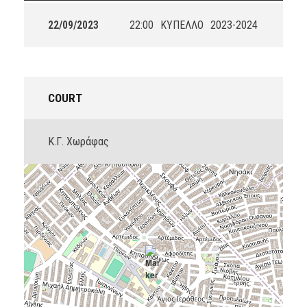
22/09/2023
22:00
ΚΥΠΕΛΛΟ
2023-2024
COURT
Κ.Γ. Χωράφας