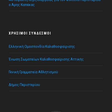
ο Άρης Καπέκας
ΧΡΉΣΙΜΟΙ ΣΎΝΔΕΣΜΟΙ
Ελληνική Ομοσπονδία Καλαθοσφαίρισης
Ένωση Σωματείων Καλαθοσφαίρισης Αττικής
Γενική Γραμματεία Αθλητισμού
Δήμος Περιστερίου