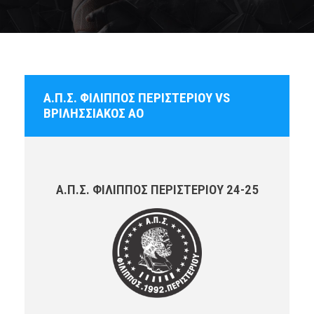
Α.Π.Σ. ΦΙΛΙΠΠΟΣ ΠΕΡΙΣΤΕΡΙΟΥ VS
ΒΡΙΛΗΣΣΙΑΚΟΣ ΑΟ
Α.Π.Σ. ΦΙΛΙΠΠΟΣ ΠΕΡΙΣΤΕΡΙΟΥ 24-25