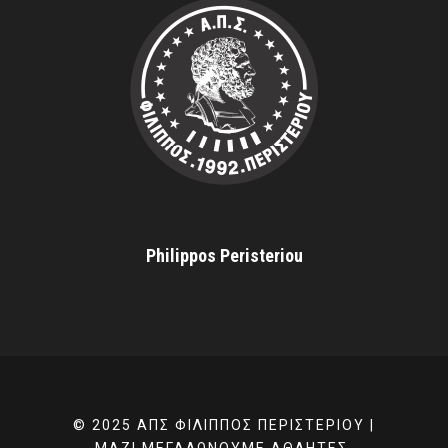
Philippos Peristeriou
© 2025 ΑΠΣ ΦΊΛΙΠΠΟΣ ΠΕΡΙΣΤΕΡΊΟΥ |