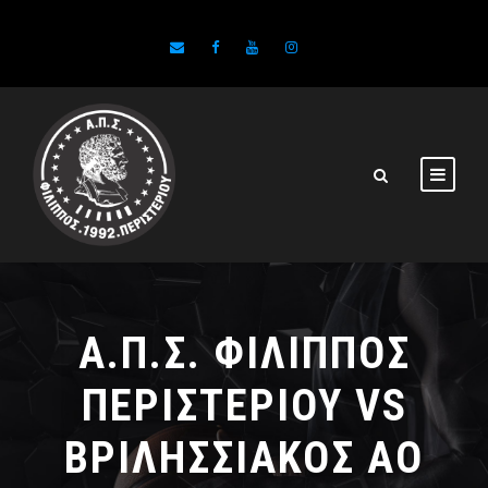
Α.Π.Σ. ΦΙΛΙΠΠΟΣ
ΠΕΡΙΣΤΕΡΙΟΥ VS
ΒΡΙΛΗΣΣΙΑΚΟΣ ΑΟ