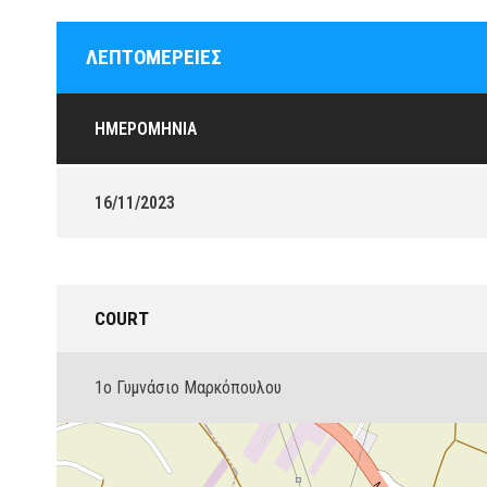
ΛΕΠΤΟΜΈΡΕΙΕΣ
ΗΜΕΡΟΜΗΝΊΑ
16/11/2023
COURT
1ο Γυμνάσιο Μαρκόπουλου