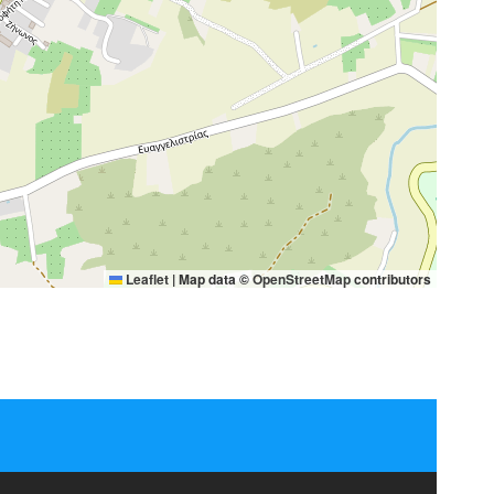
Leaflet
|
Map data ©
OpenStreetMap
contributors