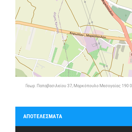
Γεωρ. Παπαβασιλείου 37, Μαρκόπουλο Μεσογαίας 190 
ΑΠΟΤΕΛΈΣΜΑΤΑ