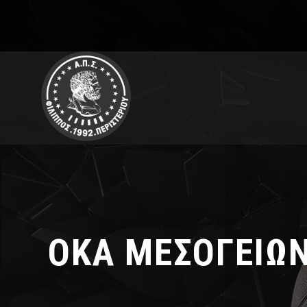
ΟΚΑ ΜΕΣΟΓΕΙΩΝ