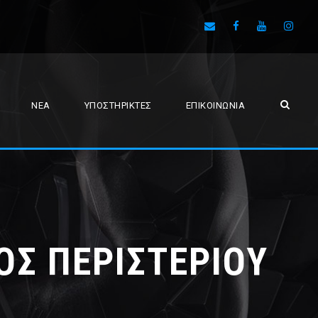
ΝΈΑ
ΥΠΟΣΤΗΡΙΚΤΈΣ
ΕΠΙΚΟΙΝΩΝΊΑ
ΟΣ ΠΕΡΙΣΤΕΡΙΟΥ