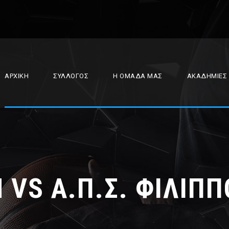
ΑΡΧΙΚΉ
ΣΎΛΛΟΓΟΣ
Η ΟΜΆΔΑ ΜΑΣ
ΑΚΑΔΗΜΊΕΣ
 VS Α.Π.Σ. ΦΙΛΙΠΠ