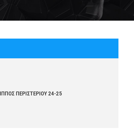
ΛΙΠΠΟΣ ΠΕΡΙΣΤΕΡΙΟΥ 24-25