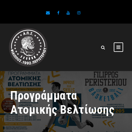
Προγράμματα
Ατομικής Βελτίωσης