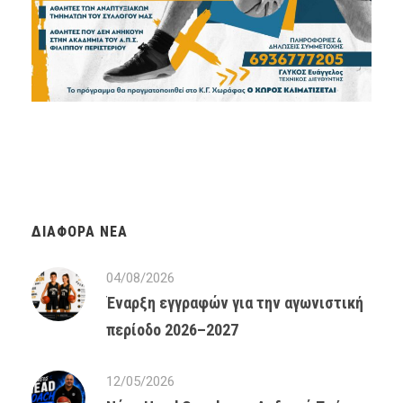
ΔΙΆΦΟΡΑ ΝΈΑ
04/08/2026
Έναρξη εγγραφών για την αγωνιστική
περίοδο 2026–2027
12/05/2026