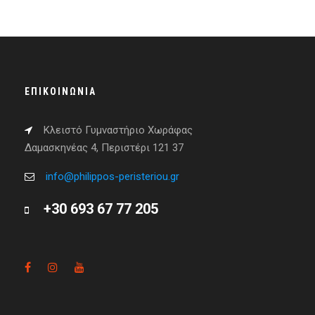
ΕΠΙΚΟΙΝΩΝΊΑ
Κλειστό Γυμναστήριο Χωράφας
Δαμασκηνέας 4, Περιστέρι 121 37
info@philippos-peristeriou.gr
+30 693 67 77 205