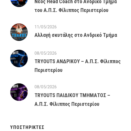
Νέος Head Coach στο Ανδρικό Τμήμα
του Α.Π.Σ. Φίλιππος Περιστερίου
11/05/2026
Αλλαγή σκυτάλης στο Ανδρικό Τμήμα
08/05/2026
TRYOUTS ΑΝΔΡΙΚΟΥ – Α.Π.Σ. Φίλιππος
Περιστερίου
08/05/2026
TRYOUTS ΠΑΙΔΙΚΟΥ ΤΜΗΜΑΤΟΣ –
Α.Π.Σ. Φίλιππος Περιστερίου
ΥΠΟΣΤΗΡΙΚΤΈΣ