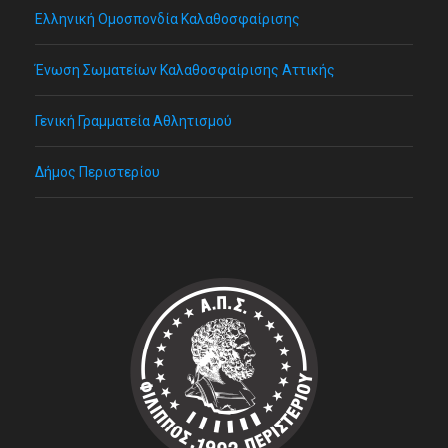
Ελληνική Ομοσπονδία Καλαθοσφαίρισης
Ένωση Σωματείων Καλαθοσφαίρισης Αττικής
Γενική Γραμματεία Αθλητισμού
Δήμος Περιστερίου