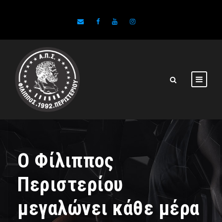
Ο Φίλιππος
Περιστερίου
μεγαλώνει κάθε μέρα