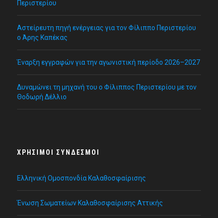
Περιστερίου
Αστείρευτη πηγή ενέργειας για τον Φίλιππο Περιστερίου
ο Άρης Καπέκας
Έναρξη εγγραφών για την αγωνιστική περίοδο 2026–2027
Δυναμώνει τη μηχανή του ο Φίλιππος Περιστερίου με τον
Θοδωρή Δέλλιο
ΧΡΉΣΙΜΟΙ ΣΎΝΔΕΣΜΟΙ
Ελληνική Ομοσπονδία Καλαθοσφαίρισης
Ένωση Σωματείων Καλαθοσφαίρισης Αττικής