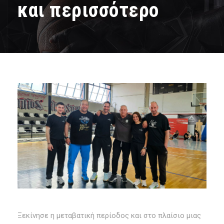
και περισσότερο
Ξεκίνησε η μεταβατική περίοδος και στο πλαίσιο μιας