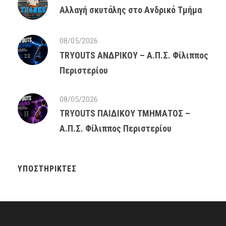
Αλλαγή σκυτάλης στο Ανδρικό Τμήμα
08/05/2026
TRYOUTS ΑΝΔΡΙΚΟΥ – Α.Π.Σ. Φίλιππος
Περιστερίου
08/05/2026
TRYOUTS ΠΑΙΔΙΚΟΥ ΤΜΗΜΑΤΟΣ –
Α.Π.Σ. Φίλιππος Περιστερίου
ΥΠΟΣΤΗΡΙΚΤΈΣ