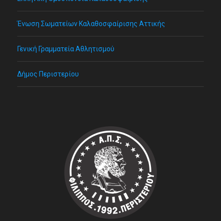
Ένωση Σωματείων Καλαθοσφαίρισης Αττικής
Γενική Γραμματεία Αθλητισμού
Δήμος Περιστερίου