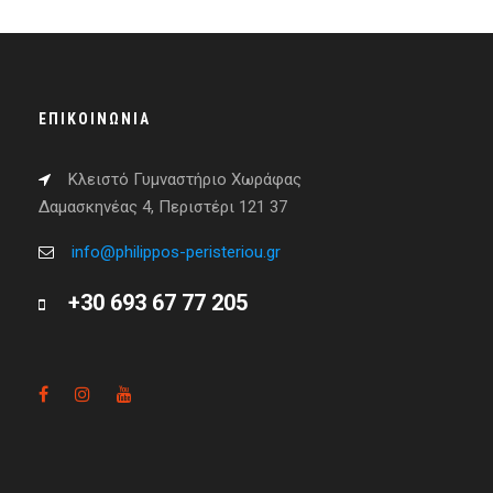
ΕΠΙΚΟΙΝΩΝΊΑ
Κλειστό Γυμναστήριο Χωράφας
Δαμασκηνέας 4, Περιστέρι 121 37
info@philippos-peristeriou.gr
+30 693 67 77 205