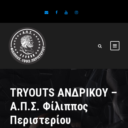
TRYOUTS ΑΝΔΡΙΚΟΥ –
Α.Π.Σ. Φίλιππος
Περιστερίου