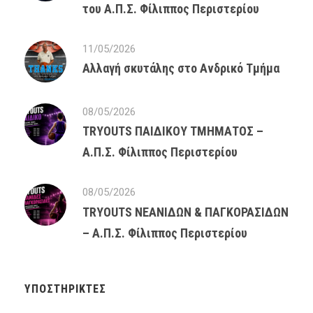
του Α.Π.Σ. Φίλιππος Περιστερίου
11/05/2026
Αλλαγή σκυτάλης στο Ανδρικό Τμήμα
08/05/2026
TRYOUTS ΠΑΙΔΙΚΟΥ ΤΜΗΜΑΤΟΣ –
Α.Π.Σ. Φίλιππος Περιστερίου
08/05/2026
TRYOUTS ΝΕΑΝΙΔΩΝ & ΠΑΓΚΟΡΑΣΙΔΩΝ
– Α.Π.Σ. Φίλιππος Περιστερίου
ΥΠΟΣΤΗΡΙΚΤΈΣ