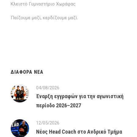
Κλειστό Γυμναστήριο Χωράφας
Παίζουμε μαζί, κερδίζουμε μαζί.
ΔΙΆΦΟΡΑ ΝΈΑ
04/08/2026
Έναρξη εγγραφών για την αγωνιστική
περίοδο 2026–2027
12/05/2026
Νέος Head Coach στο Ανδρικό Τμήμα