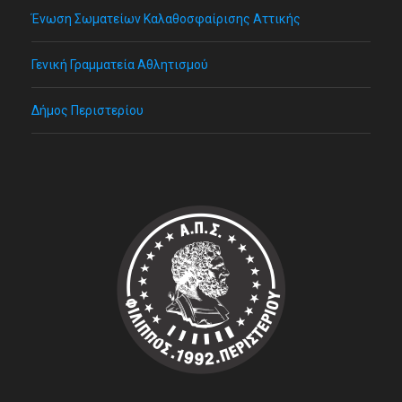
Ένωση Σωματείων Καλαθοσφαίρισης Αττικής
Γενική Γραμματεία Αθλητισμού
Δήμος Περιστερίου