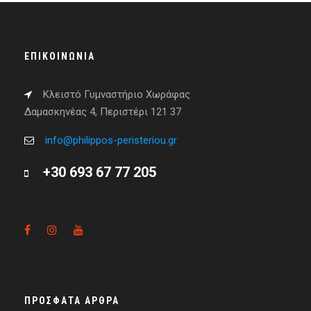
ΕΠΙΚΟΙΝΩΝΊΑ
Κλειστό Γυμναστήριο Χωράφας
Δαμασκηνέας 4, Περιστέρι 121 37
info@philippos-peristeriou.gr
+30 693 67 77 205
ΠΡΌΣΦΑΤΑ ΆΡΘΡΑ