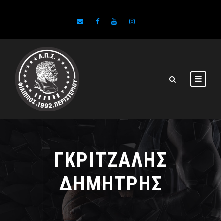
ΓΚΡΙΤΖΑΛΗΣ
ΔΗΜΗΤΡΗΣ