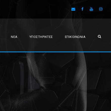
ΝΈΑ
ΥΠΟΣΤΗΡΙΚΤΈΣ
ΕΠΙΚΟΙΝΩΝΊΑ