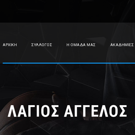
ΑΡΧΙΚΉ
ΣΎΛΛΟΓΟΣ
Η ΟΜΆΔΑ ΜΑΣ
ΑΚΑΔΗΜΊΕΣ
ΛΑΓΙΟΣ ΑΓΓΕΛΟΣ