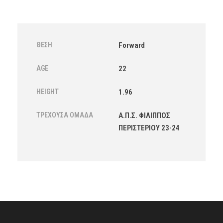
ΘΈΣΗ
Forward
AGE
22
HEIGHT
1.96
ΤΡΈΧΟΥΣΑ ΟΜΆΔΑ
Α.Π.Σ. ΦΙΛΙΠΠΟΣ
ΠΕΡΙΣΤΕΡΙΟΥ 23-24