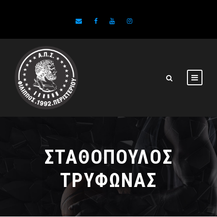
ΣΤΑΘΟΠΟΥΛΟΣ
ΤΡΥΦΩΝΑΣ