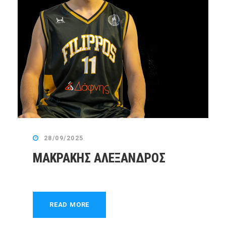
28/09/2025
ΜΑΚΡΑΚΗΣ ΑΛΕΞΑΝΔΡΟΣ
READ MORE