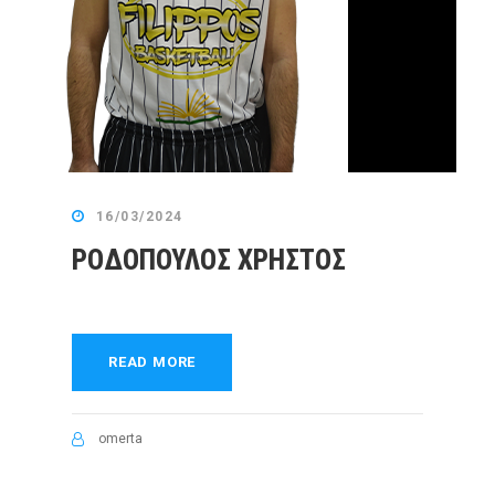
16/03/2024
ΡΟΔΟΠΟΥΛΟΣ ΧΡΗΣΤΟΣ
READ MORE
omerta