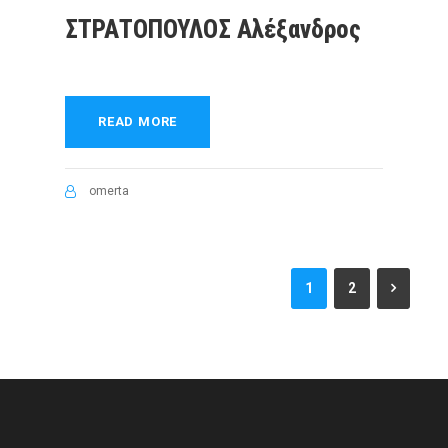
ΣΤΡΑΤΟΠΟΥΛΟΣ Αλέξανδρος
READ MORE
omerta
1
2