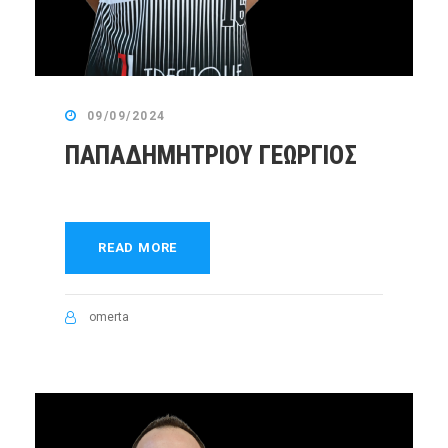
09/09/2024
ΠΑΠΑΔΗΜΗΤΡΙΟΥ ΓΕΩΡΓΙΟΣ
READ MORE
omerta