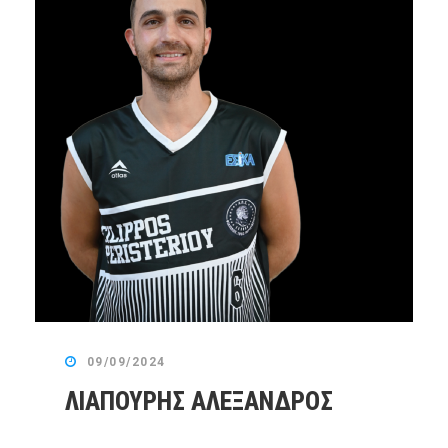
09/09/2024
ΛΙΑΠΟΥΡΗΣ ΑΛΕΞΑΝΔΡΟΣ