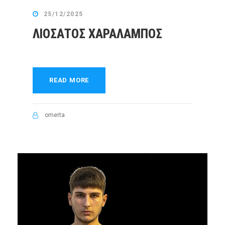
25/12/2025
ΛΙΟΣΑΤΟΣ ΧΑΡΑΛΑΜΠΟΣ
READ MORE
omerta