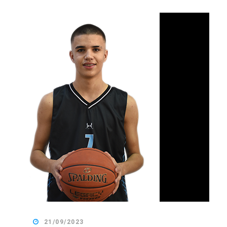
21/09/2023