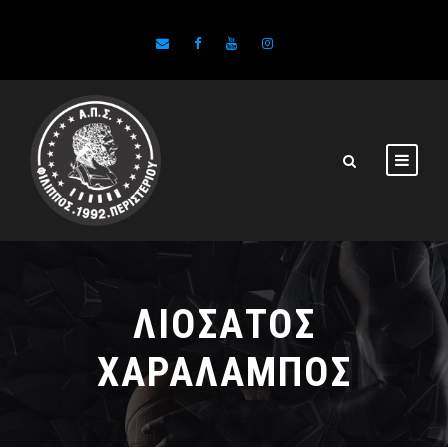
ΛΙΟΣΑΤΟΣ
ΧΑΡΑΛΑΜΠΟΣ