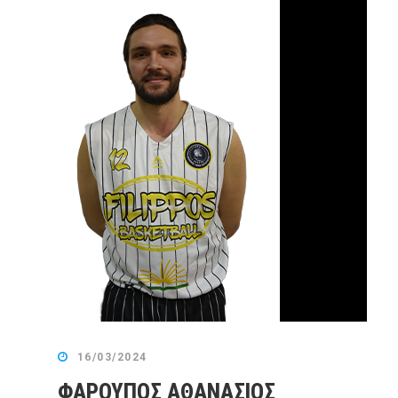
16/03/2024
ΦΑΡΟΥΠΟΣ ΑΘΑΝΑΣΙΟΣ