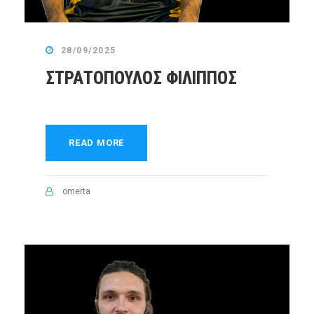
28/09/2025
ΣΤΡΑΤΟΠΟΥΛΟΣ ΦΙΛΙΠΠΟΣ
READ MORE
omerta