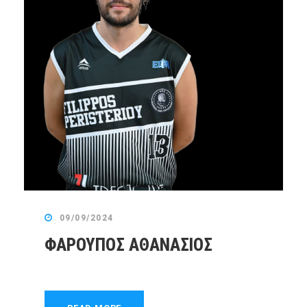
09/09/2024
ΦΑΡΟΥΠΟΣ ΑΘΑΝΑΣΙΟΣ