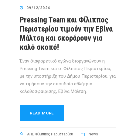
09/12/2024
Pressing Team και Φίλιππος
Περιστερίου τιμούν την Εβίνα
Μάλτση και σκοράρουν για
καλό σκοπό!
Έναν διαφορετικό αγώνα διοργανώνουν η
Pressing Team και ο Φίλιππος Περιστερίου,
με την υποστήριξη του Δήμου Περιστερίου, για
να τιμήσουν την σπουδαία αθλήτρια
καλαθοσφαίρισης, Εβίνα Μάλτση.
READ MORE
ΑΠΣ Φίλιππος Περιστερίου
News