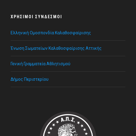
ΧΡΉΣΙΜΟΙ ΣΎΝΔΕΣΜΟΙ
Ελληνική Ομοσπονδία Καλαθοσφαίρισης
Ένωση Σωματείων Καλαθοσφαίρισης Αττικής
Γενική Γραμματεία Αθλητισμού
Δήμος Περιστερίου