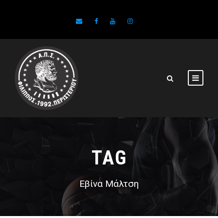
TAG
Εβίνα Μάλτση