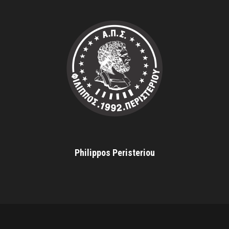
Philippos Peristeriou