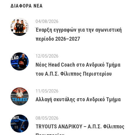
ΔΙΆΦΟΡΑ ΝΈΑ
04/08/2026
Έναρξη εγγραφών για την αγωνιστική
περίοδο 2026–2027
12/05/2026
Νέος Head Coach στο Ανδρικό Τμήμα
του Α.Π.Σ. Φίλιππος Περιστερίου
11/05/2026
Αλλαγή σκυτάλης στο Ανδρικό Τμήμα
08/05/2026
TRYOUTS ΑΝΔΡΙΚΟΥ – Α.Π.Σ. Φίλιππος