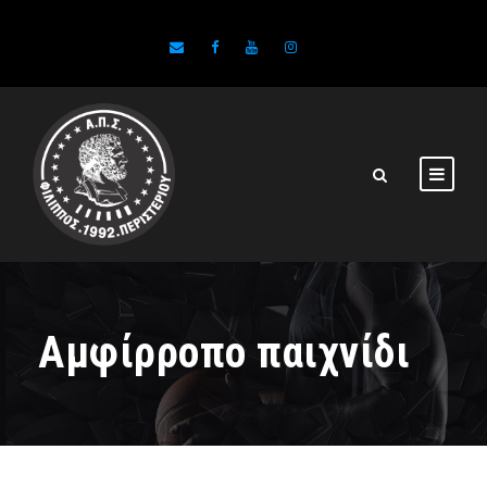
Αμφίρροπο παιχνίδι