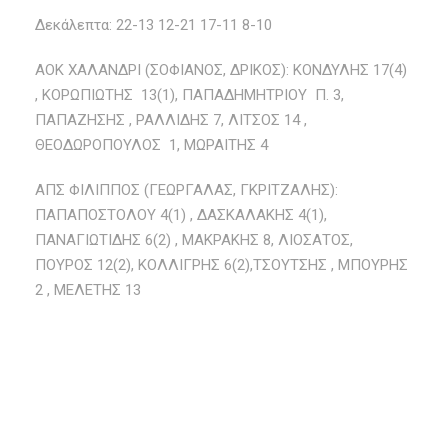
Δεκάλεπτα: 22-13 12-21 17-11 8-10
ΑΟΚ ΧΑΛΑΝΔΡΙ (ΣΟΦΙΑΝΟΣ, ΔΡΙΚΟΣ): ΚΟΝΔΥΛΗΣ 17(4)
, ΚΟΡΩΠΙΩΤΗΣ 13(1), ΠΑΠΑΔΗΜΗΤΡΙΟΥ Π. 3,
ΠΑΠΑΖΗΣΗΣ , ΡΑΛΛΙΔΗΣ 7, ΛΙΤΣΟΣ 14 ,
ΘΕΟΔΩΡΟΠΟΥΛΟΣ 1, ΜΩΡΑΙΤΗΣ 4
ΑΠΣ ΦΙΛΙΠΠΟΣ (ΓΕΩΡΓΑΛΑΣ, ΓΚΡΙΤΖΑΛΗΣ):
ΠΑΠΑΠΟΣΤΟΛΟΥ 4(1) , ΔΑΣΚΑΛΑΚΗΣ 4(1),
ΠΑΝΑΓΙΩΤΙΔΗΣ 6(2) , ΜΑΚΡΑΚΗΣ 8, ΛΙΟΣΑΤΟΣ,
ΠΟΥΡΟΣ 12(2), ΚΟΛΛΙΓΡΗΣ 6(2),ΤΣΟΥΤΣΗΣ , ΜΠΟΥΡΗΣ
2 , ΜΕΛΕΤΗΣ 13