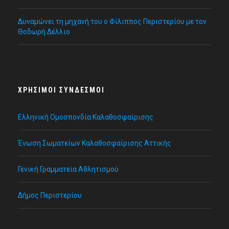
Δυναμώνει τη μηχανή του ο Φίλιππος Περιστερίου με τον
Θοδωρή Δέλλιο
ΧΡΉΣΙΜΟΙ ΣΎΝΔΕΣΜΟΙ
Ελληνική Ομοσπονδία Καλαθοσφαίρισης
Ένωση Σωματείων Καλαθοσφαίρισης Αττικής
Γενική Γραμματεία Αθλητισμού
Δήμος Περιστερίου