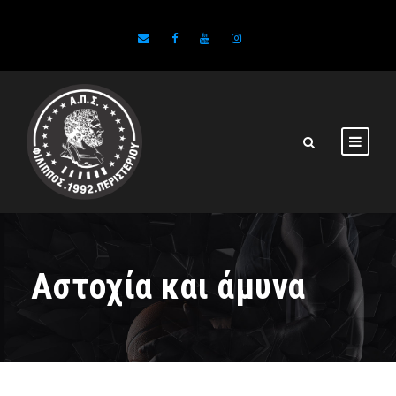
Αστοχία και άμυνα