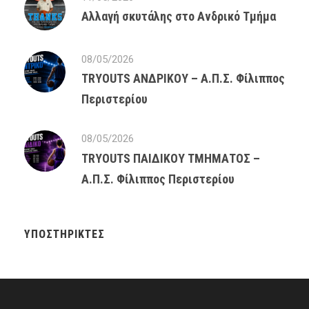
Αλλαγή σκυτάλης στο Ανδρικό Τμήμα
08/05/2026
TRYOUTS ΑΝΔΡΙΚΟΥ – Α.Π.Σ. Φίλιππος
Περιστερίου
08/05/2026
TRYOUTS ΠΑΙΔΙΚΟΥ ΤΜΗΜΑΤΟΣ –
Α.Π.Σ. Φίλιππος Περιστερίου
ΥΠΟΣΤΗΡΙΚΤΈΣ