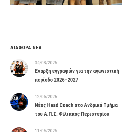
ΔΙΆΦΟΡΑ ΝΈΑ
04/08/2026
Έναρξη εγγραφών για την αγωνιστική
περίοδο 2026–2027
12/05/2026
Νέος Head Coach στο Ανδρικό Τμήμα
του Α.Π.Σ. Φίλιππος Περιστερίου
11/05/2026