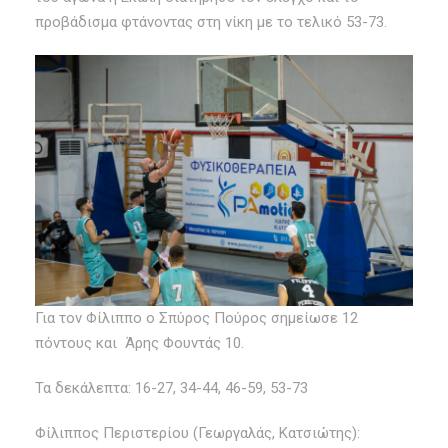
προβάδισμα φτάνοντας στη νίκη με το τελικό 53-73.
Για τον Φίλιππο ο Σπύρος Πούρος σημείωσε 12
πόντους και Άρης Φουντάς 10.
Τα δεκάλεπτα: 16-27, 34-44, 46-59, 53-73
Φίλιππος Περιστερίου (Γεωργαλάς, Κατσιώτης):