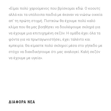
«Είμαι πολύ χαρούμενος που βρίσκομαι εδώ. Ο κοουτς
αλλά και τα υπόλοιπα παιδιά με έκαναν να νιώσω οικεία
απ’ τη πρώτη στιγμή. Πιστεύω θα έχουμε πολύ καλό
κλίμα που θα μας βοηθήσει να δουλέψουμε σκληρά για
να έχουμε μια επιτυχημένη σεζόν. Η ομάδα έχει όλα τα
φόντα για να πρωταγωνιστήσει, έχει ταλέντο και
εμπειρία. Θα είμαστε πολύ σκληροί μέσα στο γήπεδο με
στόχο να διεκδικήσουμε ότι μας αναλογεί. Καλή σεζόν
να έχουμε με υγεία».
ΔΙΆΦΟΡΑ ΝΈΑ