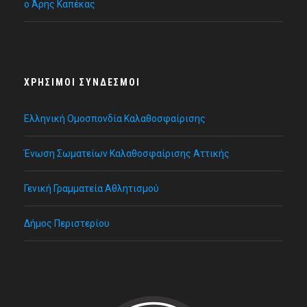
ο Άρης Καπέκας
ΧΡΉΣΙΜΟΙ ΣΎΝΔΕΣΜΟΙ
Ελληνική Ομοσπονδία Καλαθοσφαίρισης
Ένωση Σωματείων Καλαθοσφαίρισης Αττικής
Γενική Γραμματεία Αθλητισμού
Δήμος Περιστερίου