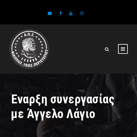
Έναρξη συνεργασίας
με Άγγελο Λάγιο