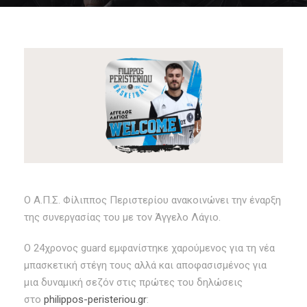
Ο Α.Π.Σ. Φίλιππος Περιστερίου ανακοινώνει την έναρξη
της συνεργασίας του με τον Άγγελο Λάγιο.
Ο 24χρονος guard εμφανίστηκε χαρούμενος για τη νέα
μπασκετική στέγη τους αλλά και αποφασισμένος για
μια δυναμική σεζόν στις πρώτες του δηλώσεις
στο
philippos-peristeriou.gr
: