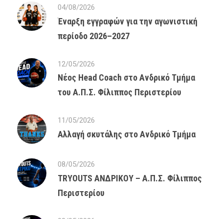
04/08/2026
Έναρξη εγγραφών για την αγωνιστική
περίοδο 2026–2027
12/05/2026
Νέος Head Coach στο Ανδρικό Τμήμα
του Α.Π.Σ. Φίλιππος Περιστερίου
11/05/2026
Αλλαγή σκυτάλης στο Ανδρικό Τμήμα
08/05/2026
TRYOUTS ΑΝΔΡΙΚΟΥ – Α.Π.Σ. Φίλιππος
Περιστερίου