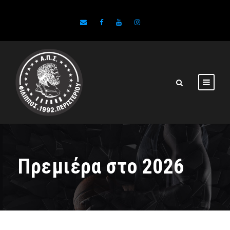
Πρεμιέρα στο 2026