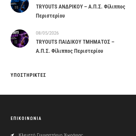
TRYOUTS ΑΝΔΡΙΚΟΥ – Α.Π.Σ. Φίλιππος
Περιστερίου
08/05/2026
TRYOUTS ΠΑΙΔΙΚΟΥ ΤΜΗΜΑΤΟΣ –
Α.Π.Σ. Φίλιππος Περιστερίου
ΥΠΟΣΤΗΡΙΚΤΈΣ
ΕΠΙΚΟΙΝΩΝΊΑ
Κλειστό Γυμναστήριο Χωράφας