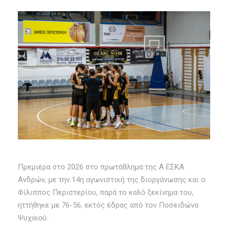
Πρεμιέρα στο 2026 στο πρωτάθλημα της Α ΕΣΚΑ
Ανδρών, με την 14η αγωνιστική της διοργάνωσης και ο
Φίλιππος Περιστερίου, παρά το καλό ξεκίνημα του,
ηττήθηκε με 76-56, εκτός έδρας από τον Ποσειδώνα
Ψυχικού.