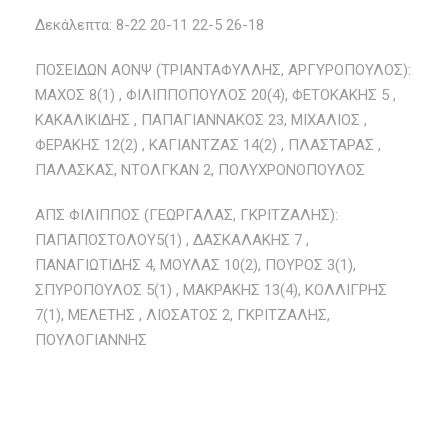
Δεκάλεπτα: 8-22 20-11 22-5 26-18
ΠΟΣΕΙΔΩΝ ΑΟΝΨ (ΤΡΙΑΝΤΑΦΥΛΛΗΣ, ΑΡΓΥΡΟΠΟΥΛΟΣ):
ΜΑΧΟΣ 8(1) , ΦΙΛΙΠΠΟΠΟΥΛΟΣ 20(4), ΦΕΤΟΚΑΚΗΣ 5 ,
ΚΑΚΑΛΙΚΙΔΗΣ , ΠΑΠΑΓΙΑΝΝΑΚΟΣ 23, ΜΙΧΑΛΙΟΣ ,
ΦΕΡΑΚΗΣ 12(2) , ΚΑΓΙΑΝΤΖΑΣ 14(2) , ΠΛΑΣΤΑΡΑΣ ,
ΠΑΛΑΣΚΑΣ, ΝΤΟΛΓΚΑΝ 2, ΠΟΛΥΧΡΟΝΟΠΟΥΛΟΣ
ΑΠΣ ΦΙΛΙΠΠΟΣ (ΓΕΩΡΓΑΛΑΣ, ΓΚΡΙΤΖΑΛΗΣ):
ΠΑΠΑΠΟΣΤΟΛΟΥ5(1) , ΔΑΣΚΑΛΑΚΗΣ 7 ,
ΠΑΝΑΓΙΩΤΙΔΗΣ 4, ΜΟΥΛΑΣ 10(2), ΠΟΥΡΟΣ 3(1),
ΣΠΥΡΟΠΟΥΛΟΣ 5(1) , ΜΑΚΡΑΚΗΣ 13(4), ΚΟΛΛΙΓΡΗΣ
7(1), ΜΕΛΕΤΗΣ , ΛΙΟΣΑΤΟΣ 2, ΓΚΡΙΤΖΑΛΗΣ,
ΠΟΥΛΟΓΙΑΝΝΗΣ