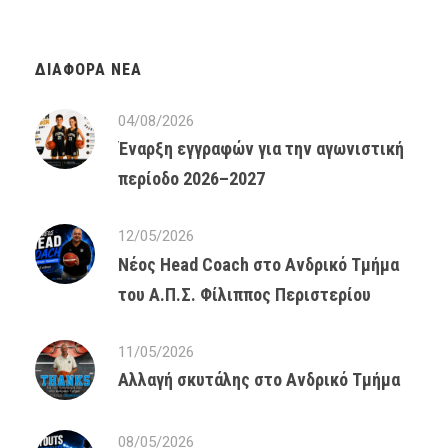
ΔΙΆΦΟΡΑ ΝΈΑ
04/08/2026
Έναρξη εγγραφών για την αγωνιστική
περίοδο 2026–2027
12/05/2026
Νέος Head Coach στο Ανδρικό Τμήμα
του Α.Π.Σ. Φίλιππος Περιστερίου
11/05/2026
Αλλαγή σκυτάλης στο Ανδρικό Τμήμα
08/05/2026