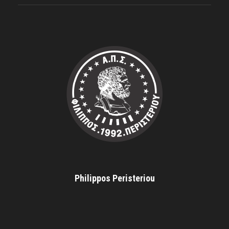
Philippos Peristeriou