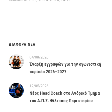
ΔΙΆΦΟΡΑ ΝΈΑ
04/08/2026
Έναρξη εγγραφών για την αγωνιστική
περίοδο 2026–2027
12/05/2026
Νέος Head Coach στο Ανδρικό Τμήμα
του Α.Π.Σ. Φίλιππος Περιστερίου