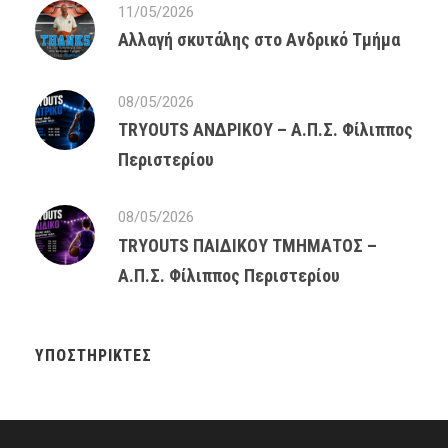
11/05/2026
Αλλαγή σκυτάλης στο Ανδρικό Τμήμα
08/05/2026
TRYOUTS ΑΝΔΡΙΚΟΥ – Α.Π.Σ. Φίλιππος
Περιστερίου
08/05/2026
TRYOUTS ΠΑΙΔΙΚΟΥ ΤΜΗΜΑΤΟΣ –
Α.Π.Σ. Φίλιππος Περιστερίου
ΥΠΟΣΤΗΡΙΚΤΈΣ