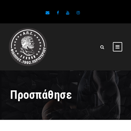
Προσπάθησε