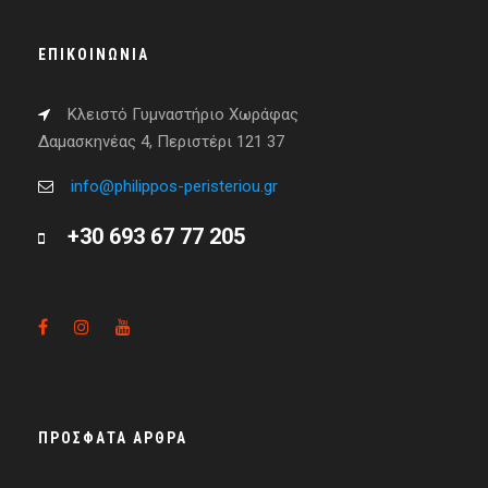
ΕΠΙΚΟΙΝΩΝΊΑ
Κλειστό Γυμναστήριο Χωράφας
Δαμασκηνέας 4, Περιστέρι 121 37
info@philippos-peristeriou.gr
+30 693 67 77 205
ΠΡΌΣΦΑΤΑ ΆΡΘΡΑ