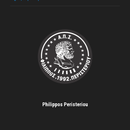
Philippos Peristeriou