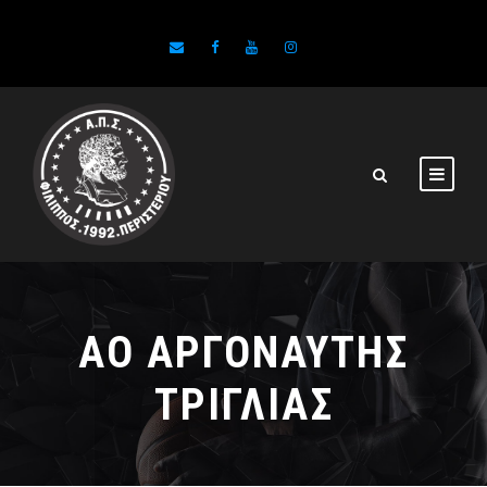
ΑΟ ΑΡΓΟΝΑΥΤΗΣ
ΤΡΙΓΛΙΑΣ