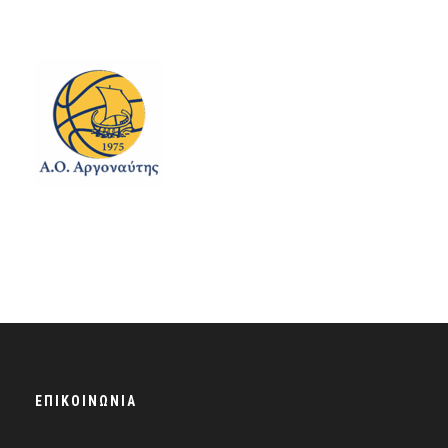
ΕΠΙΚΟΙΝΩΝΊΑ