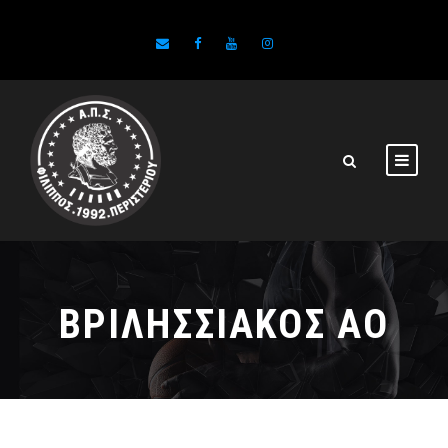
ΒΡΙΛΗΣΣΙΑΚΟΣ ΑΟ