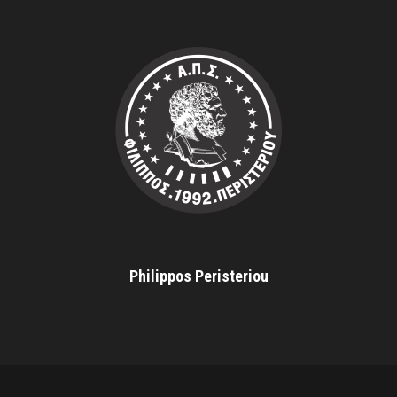
Philippos Peristeriou