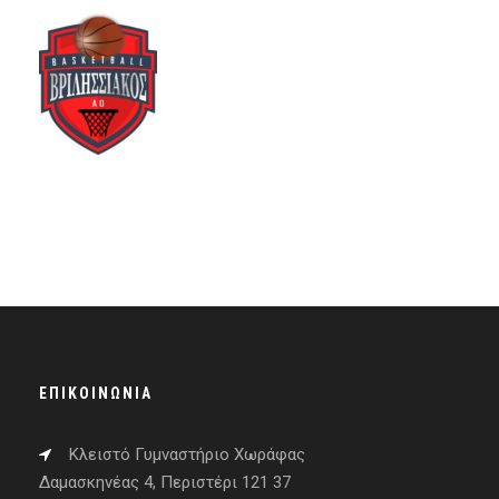
ΕΠΙΚΟΙΝΩΝΊΑ
Κλειστό Γυμναστήριο Χωράφας
Δαμασκηνέας 4, Περιστέρι 121 37