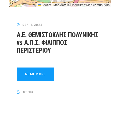
Leaflet
|
Map data ©
OpenStreetMap
contributors
02/11/2023
Α.Ε. ΘΕΜΙΣΤΟΚΛΗΣ ΠΟΛΥΝΙΚΗΣ
vs Α.Π.Σ. ΦΙΛΙΠΠΟΣ
ΠΕΡΙΣΤΕΡΙΟΥ
READ MORE
omerta