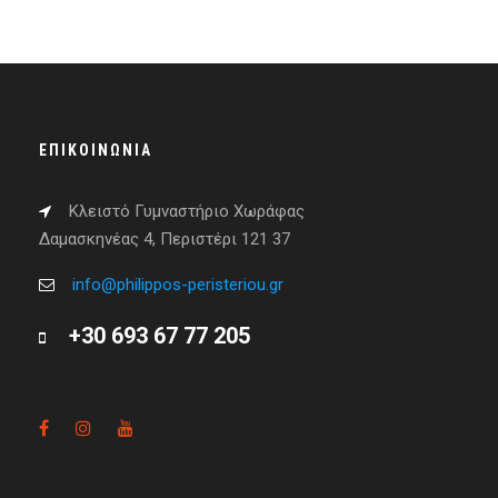
ΕΠΙΚΟΙΝΩΝΊΑ
Κλειστό Γυμναστήριο Χωράφας
Δαμασκηνέας 4, Περιστέρι 121 37
info@philippos-peristeriou.gr
+30 693 67 77 205