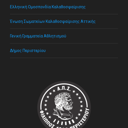
Ελληνική Ομοσπονδία Καλαθοσφαίρισης
Ένωση Σωματείων Καλαθοσφαίρισης Αττικής
Γενική Γραμματεία Αθλητισμού
Δήμος Περιστερίου