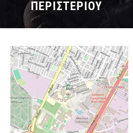
ΠΕΡΙΣΤΕΡΙΟΥ