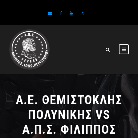
Α.Ε. ΘΕΜΙΣΤΟΚΛΗΣ
ΠΟΛΥΝΙΚΗΣ VS
Α.Π.Σ. ΦΙΛΙΠΠΟΣ