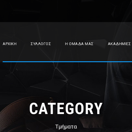
ΑΡΧΙΚΉ
ΣΎΛΛΟΓΟΣ
Η ΟΜΆΔΑ ΜΑΣ
ΑΚΑΔΗΜΊΕΣ
CATEGORY
Τμήματα