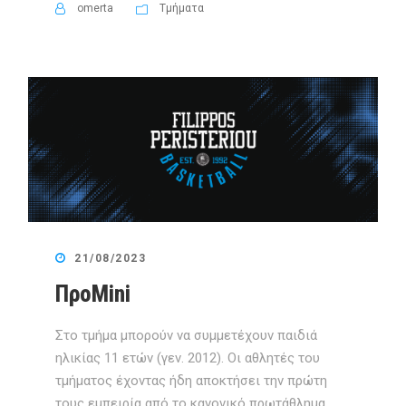
omerta
Τμήματα
21/08/2023
ΠροMini
Στο τμήμα μπορούν να συμμετέχουν παιδιά
ηλικίας 11 ετών (γεν. 2012). Οι αθλητές του
τμήματος έχοντας ήδη αποκτήσει την πρώτη
τους εμπειρία από το κανονικό πρωτάθλημα,