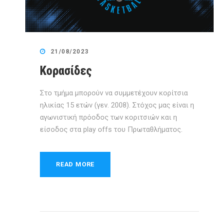
21/08/2023
Κορασίδες
Στο τμήμα μπορούν να συμμετέχουν κορίτσια
ηλικίας 15 ετών (γεν. 2008). Στόχος μας είναι η
αγωνιστική πρόοδος των κοριτσιών και η
είσοδος στα play offs του Πρωταθλήματος.
READ MORE