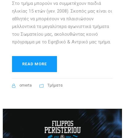
Στο τμήμα μπορούν να συμμετέχουν παιδιά
ηλικίας 15 ετών (γεν. 2008). Σκοπός μας είναι οι
αθλητές να μπορέσουν να πλαισιώσουν
μελλοντικά τα μεγαλύτερα αγωνιστικά τμήματα
του Σωματείου μας, ακολουθώντας κοινό
πρόγραμμα με το Εφηβικό & Αντρικό μας τμήμα.
READ MORE
omerta
Τμήματα