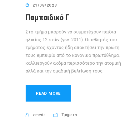
21/08/2023
Παμπαιδικό Γ
Στο τμήμα μπορούν να συμμετέχουν παιδιά
ηλικίας 12 ετών (γεν. 2011). Οι αθλητές του
τμήματος έχοντας ήδη αποκτήσει την πρώτη
τους εμπειρία από το κανονικό πρωτάθλημα,
καλλιεργούν ακόμα περισσότερο την ατομική
αλλά και την ομαδική βελτίωσή τους.
READ MORE
omerta
Τμήματα