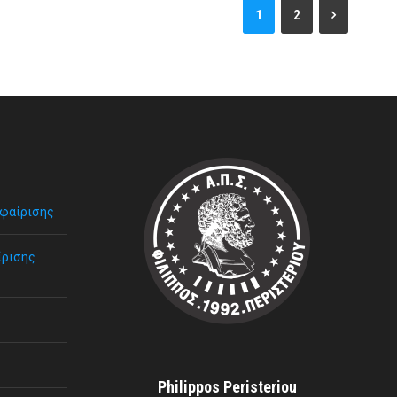
1
2
σφαίρισης
ίρισης
Philippos Peristeriou