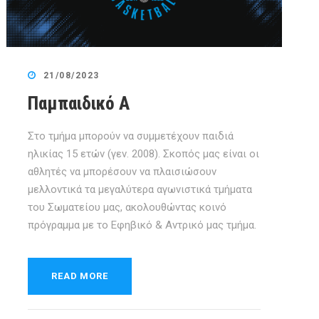
21/08/2023
Παμπαιδικό Α
Στο τμήμα μπορούν να συμμετέχουν παιδιά
ηλικίας 15 ετών (γεν. 2008). Σκοπός μας είναι οι
αθλητές να μπορέσουν να πλαισιώσουν
μελλοντικά τα μεγαλύτερα αγωνιστικά τμήματα
του Σωματείου μας, ακολουθώντας κοινό
πρόγραμμα με το Εφηβικό & Αντρικό μας τμήμα.
READ MORE