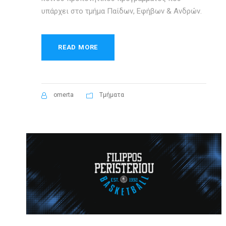
υπάρχει στο τμήμα Παίδων, Εφήβων & Ανδρών.
READ MORE
omerta
Τμήματα