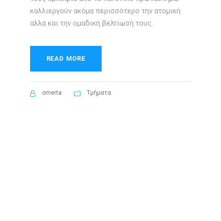
καλλιεργούν ακόμα περισσότερο την ατομική
αλλά και την ομαδική βελτίωσή τους.
READ MORE
omerta
Τμήματα