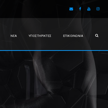
ΝΈΑ
ΥΠΟΣΤΗΡΙΚΤΈΣ
ΕΠΙΚΟΙΝΩΝΊΑ