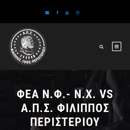
ΦΕΑ Ν.Φ.- Ν.Χ. VS
Α.Π.Σ. ΦΙΛΙΠΠΟΣ
ΠΕΡΙΣΤΕΡΙΟΥ