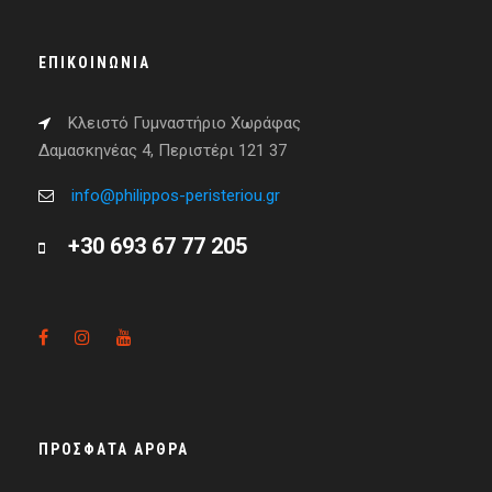
ΕΠΙΚΟΙΝΩΝΊΑ
Κλειστό Γυμναστήριο Χωράφας
Δαμασκηνέας 4, Περιστέρι 121 37
info@philippos-peristeriou.gr
+30 693 67 77 205
ΠΡΌΣΦΑΤΑ ΆΡΘΡΑ