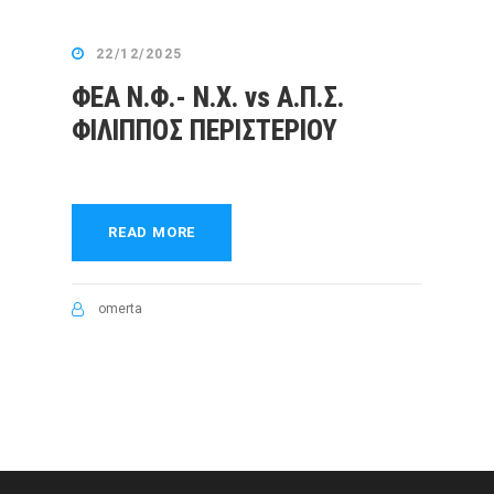
22/12/2025
ΦΕΑ Ν.Φ.- Ν.Χ. vs Α.Π.Σ.
ΦΙΛΙΠΠΟΣ ΠΕΡΙΣΤΕΡΙΟΥ
READ MORE
omerta