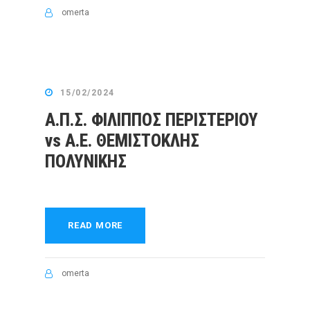
omerta
15/02/2024
Α.Π.Σ. ΦΙΛΙΠΠΟΣ ΠΕΡΙΣΤΕΡΙΟΥ
vs Α.Ε. ΘΕΜΙΣΤΟΚΛΗΣ
ΠΟΛΥΝΙΚΗΣ
READ MORE
omerta