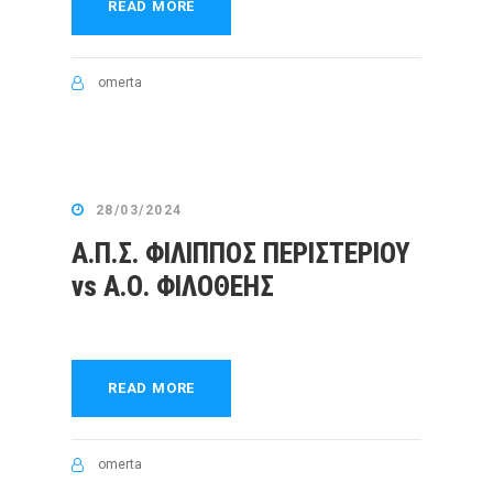
READ MORE
omerta
28/03/2024
Α.Π.Σ. ΦΙΛΙΠΠΟΣ ΠΕΡΙΣΤΕΡΙΟΥ
vs Α.Ο. ΦΙΛΟΘΕΗΣ
READ MORE
omerta