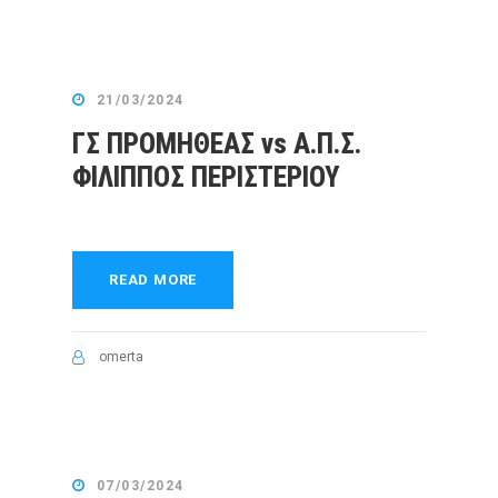
21/03/2024
ΓΣ ΠΡΟΜΗΘΕΑΣ vs Α.Π.Σ.
ΦΙΛΙΠΠΟΣ ΠΕΡΙΣΤΕΡΙΟΥ
READ MORE
omerta
07/03/2024