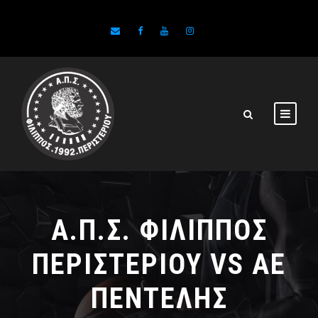
Α.Π.Σ. ΦΙΛΙΠΠΟΣ
ΠΕΡΙΣΤΕΡΙΟΥ VS ΑΕ
ΠΕΝΤΕΛΗΣ