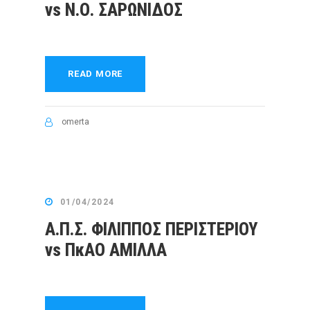
vs Ν.Ο. ΣΑΡΩΝΙΔΟΣ
READ MORE
omerta
01/04/2024
Α.Π.Σ. ΦΙΛΙΠΠΟΣ ΠΕΡΙΣΤΕΡΙΟΥ
vs ΠκΑΟ ΑΜΙΛΛΑ