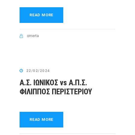
READ MORE
omerta
22/02/2024
Α.Σ. ΙΩΝΙΚΟΣ vs Α.Π.Σ.
ΦΙΛΙΠΠΟΣ ΠΕΡΙΣΤΕΡΙΟΥ
READ MORE