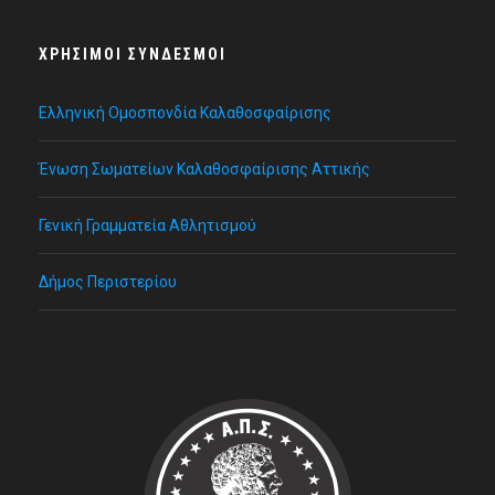
ΧΡΉΣΙΜΟΙ ΣΎΝΔΕΣΜΟΙ
Ελληνική Ομοσπονδία Καλαθοσφαίρισης
Ένωση Σωματείων Καλαθοσφαίρισης Αττικής
Γενική Γραμματεία Αθλητισμού
Δήμος Περιστερίου