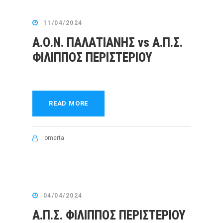
11/04/2024
Α.Ο.Ν. ΠΑΛΑΤΙΑΝΗΣ vs Α.Π.Σ.
ΦΙΛΙΠΠΟΣ ΠΕΡΙΣΤΕΡΙΟΥ
READ MORE
omerta
04/04/2024
Α.Π.Σ. ΦΙΛΙΠΠΟΣ ΠΕΡΙΣΤΕΡΙΟΥ