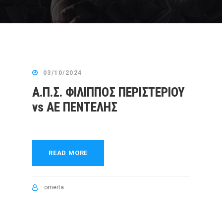
03/10/2024
Α.Π.Σ. ΦΙΛΙΠΠΟΣ ΠΕΡΙΣΤΕΡΙΟΥ
vs ΑΕ ΠΕΝΤΕΛΗΣ
READ MORE
omerta