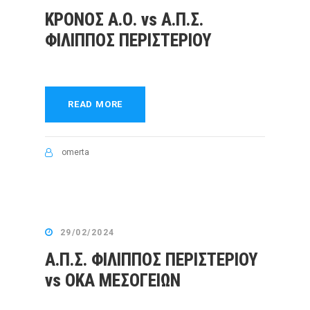
ΚΡΟΝΟΣ Α.Ο. vs Α.Π.Σ.
ΦΙΛΙΠΠΟΣ ΠΕΡΙΣΤΕΡΙΟΥ
READ MORE
omerta
29/02/2024
Α.Π.Σ. ΦΙΛΙΠΠΟΣ ΠΕΡΙΣΤΕΡΙΟΥ
vs ΟΚΑ ΜΕΣΟΓΕΙΩΝ